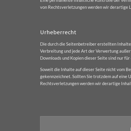
von Rechtsverletzungen werden wir derartige 
Urheberrecht
Die durch die Seitenbetreiber erstellten Inhal
Verbreitung und jede Art der Verwertung außerh
Downloads und Kopien dieser Seite sind nur für
Soweit die Inhalte auf dieser Seite nicht vom B
gekennzeichnet. Sollten Sie trotzdem auf ein
Rechtsverletzungen werden wir derartige Inha