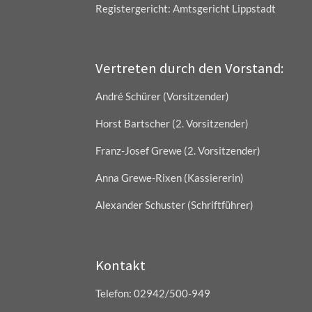
Registergericht: Amtsgericht Lippstadt
Vertreten durch den Vorstand:
André Schürer (Vorsitzender)
Horst Bartscher (2. Vorsitzender)
Franz-Josef Grewe (2. Vorsitzender)
Anna Grewe-Rixen (Kassiererin)
Alexander Schuster (Schriftführer)
Kontakt
Telefon: 02942/500-949