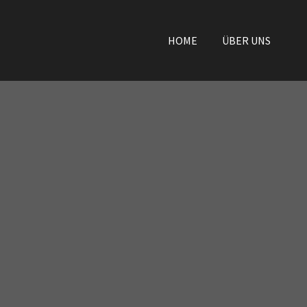
HOME
ÜBER UNS