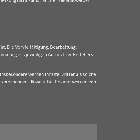
t. Die Vervielfältigung, Bearbeitung,
immung des jeweiligen Autors bzw. Erstellers.
 Insbesondere werden Inhalte Dritter als solche
entsprechenden Hinweis. Bei Bekanntwerden von