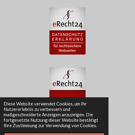
Diese Website verwendet Cookies, um Ihr
Nutzererlebnis zu verbessern und
maßgeschneiderte Anzeigen anzuzeigen. Die
fortgesetzte Nutzung dieser Website bestätigt
Ihre Zustimmung zur Verwendung von Cookies.