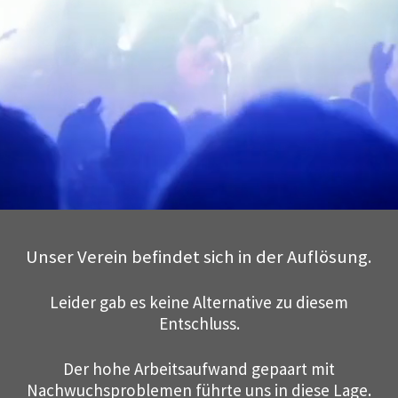
Unser Verein befindet sich in der Auflösung.
Leider gab es keine Alternative zu diesem
Entschluss.
Der hohe Arbeitsaufwand gepaart mit
Nachwuchsproblemen führte uns in diese Lage.