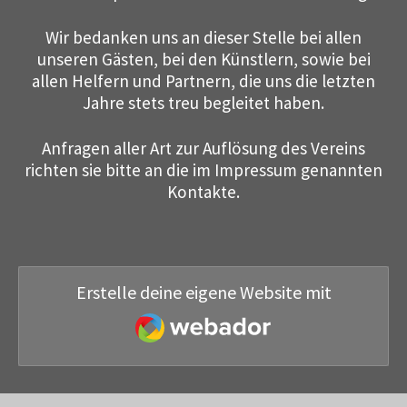
Wir bedanken uns an dieser Stelle bei allen
unseren Gästen, bei den Künstlern, sowie bei
allen Helfern und Partnern, die uns die letzten
Jahre stets treu begleitet haben.
Anfragen aller Art zur Auflösung des Vereins
richten sie bitte an die im Impressum genannten
Kontakte.
Erstelle deine eigene Website mit
Webador